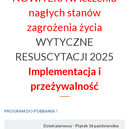
nagłych stanów
zagrożenia życia
WYTYCZNE
RESUSCYTACJI 2025
Implementacja i
przeżywalność
PROGRAM DO POBRANIA !
Dzień pierwszy - Piątek 16 października