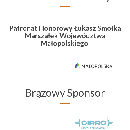
Patronat Honorowy Łukasz Smółka
Marszałek Województwa
Małopolskiego
Brązowy Sponsor